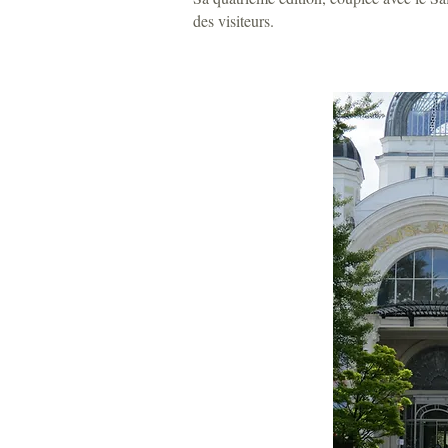
des visiteurs.