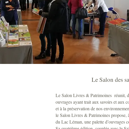
Le Salon des sa
Le Salon Livres & Patrimoines réunit, 
ouvrages ayant trait aux savoirs et aux 
et à la préservation de nos environnements
le Salon Livres & Patrimoines propose, à s
du Lac Léman, une palette d’ouvrages co
Sa quatrième édition, couplée avec le Sa