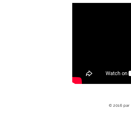
© 2016 par