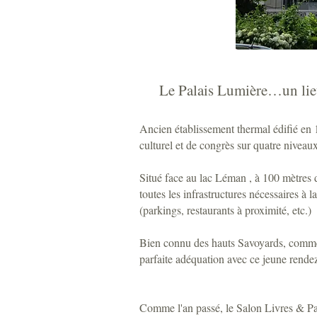
Le Palais Lumière…un lieu
Ancien établissement thermal édifié en 1
culturel et de congrès sur quatre niveaux
Situé face au lac Léman , à 100 mètres 
toutes les infrastructures nécessaires à
(parkings, restaurants à proximité, etc.)
Bien connu des hauts Savoyards, comme u
parfaite adéquation avec ce jeune rendez-
Comme l'an passé, le Salon Livres & Pat