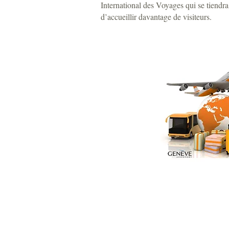
International des Voyages qui se tiendr
d’accueillir davantage de visiteurs.